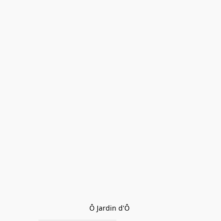
Ô Jardin d'Ô 