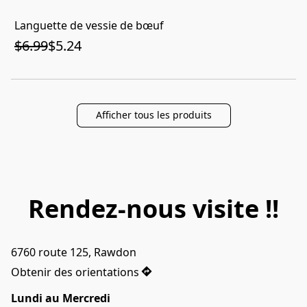
Languette de vessie de bœuf
$6.99
$5.24
Afficher tous les produits
Rendez-nous visite !!
6760 route 125, Rawdon
Obtenir des orientations
Lundi au Mercredi 