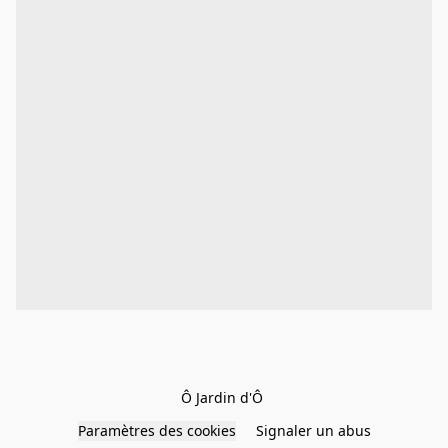
Ô Jardin d'Ô 
Paramètres des cookies
Signaler un abus