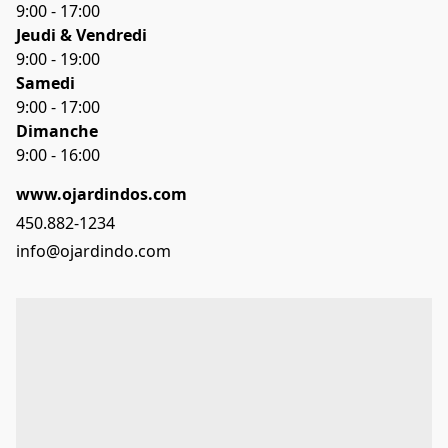
9:00 - 17:00
Jeudi & Vendredi 
9:00 - 19:00
Samedi 
9:00 - 17:00
Dimanche
9:00 - 16:00
www.ojardindos.com
450.882-1234
info@ojardindo.com