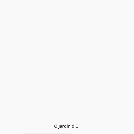
Ô Jardin d'Ô 