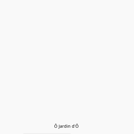
Ô Jardin d'Ô 