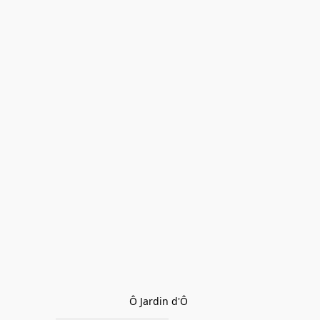
Ô Jardin d'Ô 