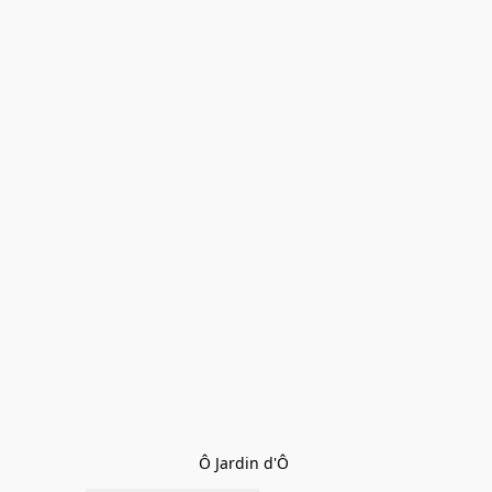
Ô Jardin d'Ô 