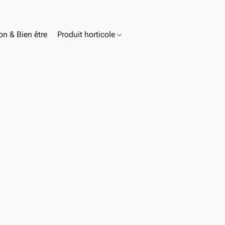
n & Bien être
Produit horticole