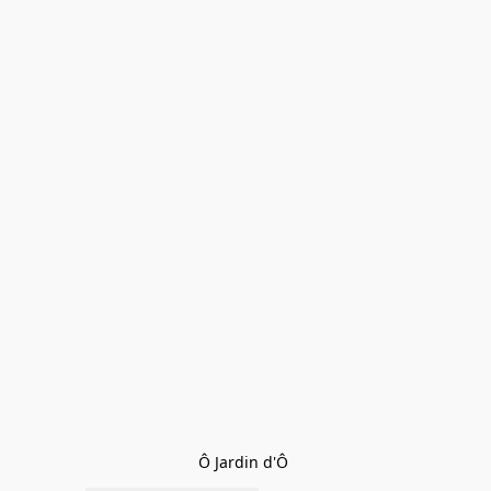
Ô Jardin d'Ô 