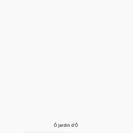
Ô Jardin d'Ô 