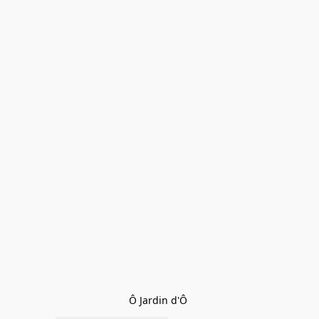
Ô Jardin d'Ô 