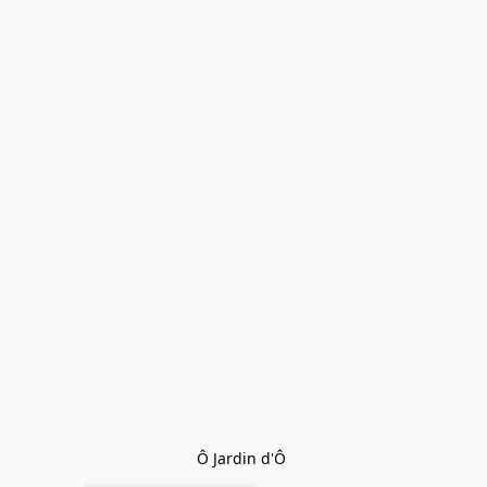
Ô Jardin d'Ô 