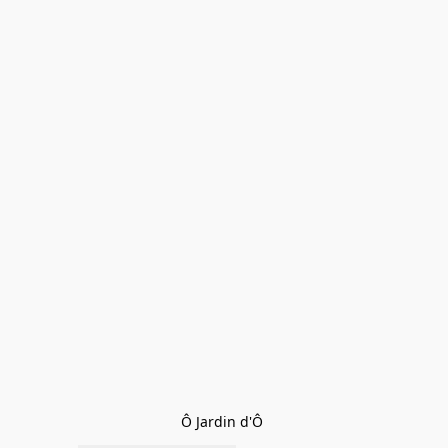
Ô Jardin d'Ô 