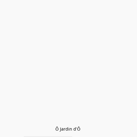
Ô Jardin d'Ô 