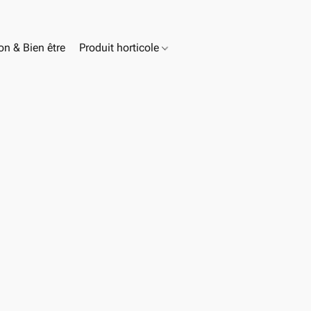
n & Bien être
Produit horticole