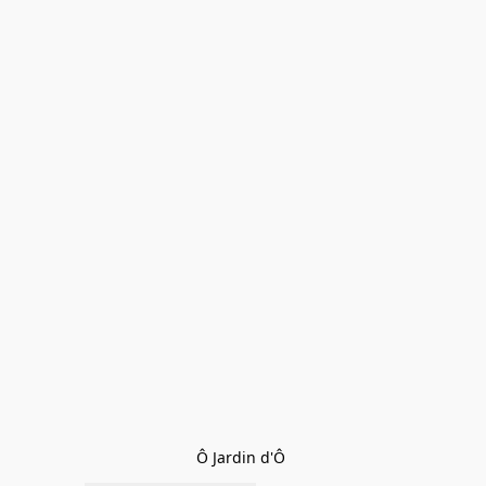
Ô Jardin d'Ô 