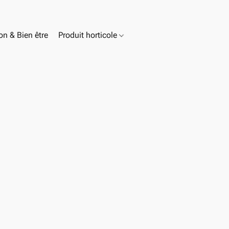
n & Bien être
Produit horticole