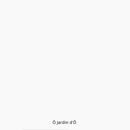
Ô Jardin d'Ô 