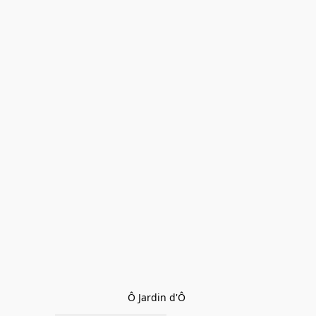
Ô Jardin d'Ô 