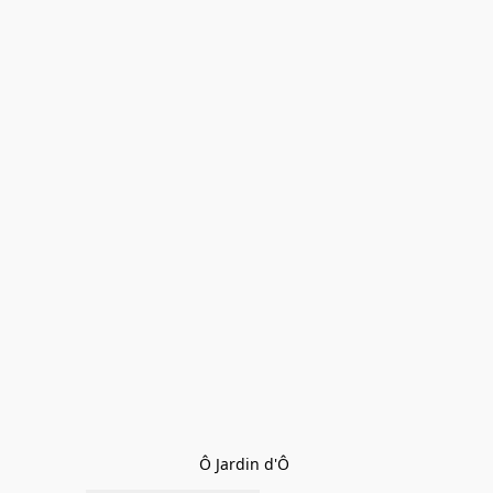
Ô Jardin d'Ô 