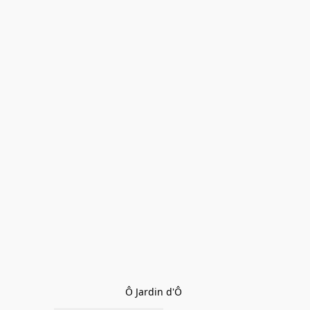
Ô Jardin d'Ô 