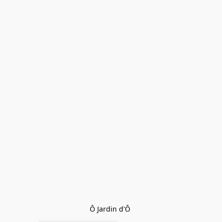
Ô Jardin d'Ô 