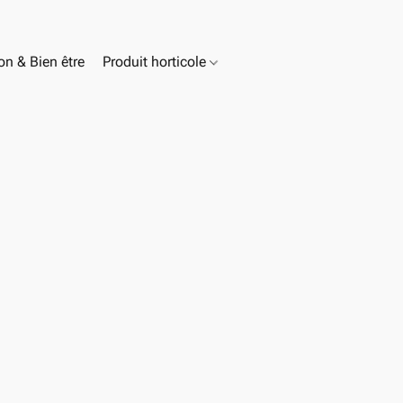
n & Bien être
Produit horticole