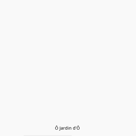
Ô Jardin d'Ô 