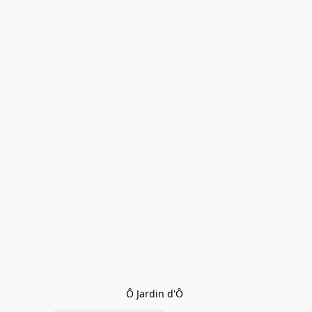
Ô Jardin d'Ô 