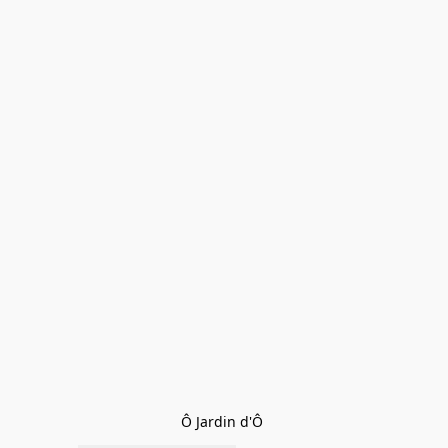
Ô Jardin d'Ô 