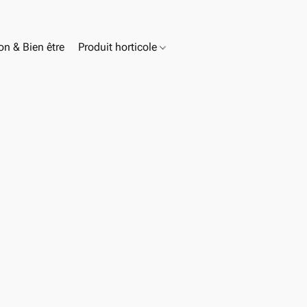
n & Bien être
Produit horticole