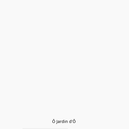
Ô Jardin d'Ô 