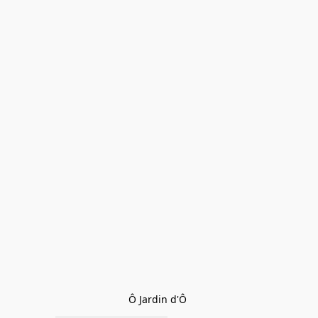
Ô Jardin d'Ô 