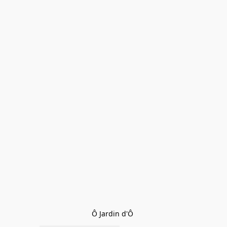
Ô Jardin d'Ô 