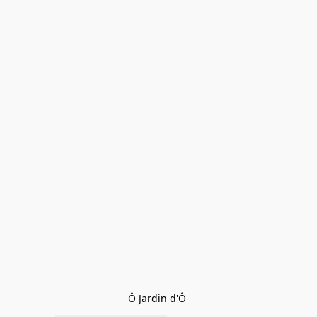
Ô Jardin d'Ô 