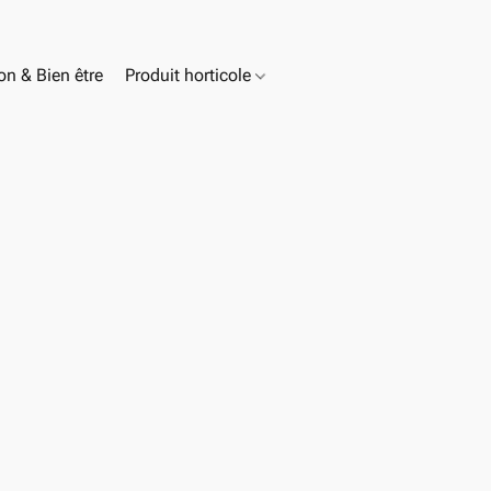
n & Bien être
Produit horticole