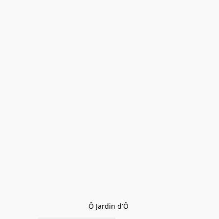
Ô Jardin d'Ô 