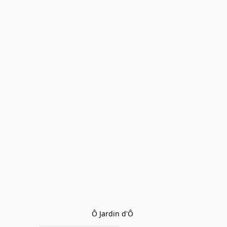
Ô Jardin d'Ô 