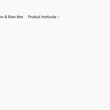
n & Bien être
Produit horticole