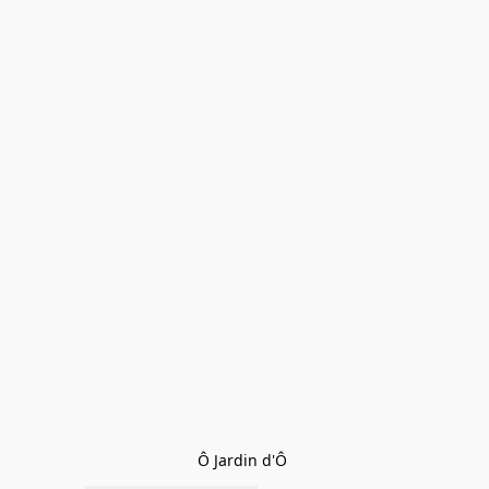
Ô Jardin d'Ô 