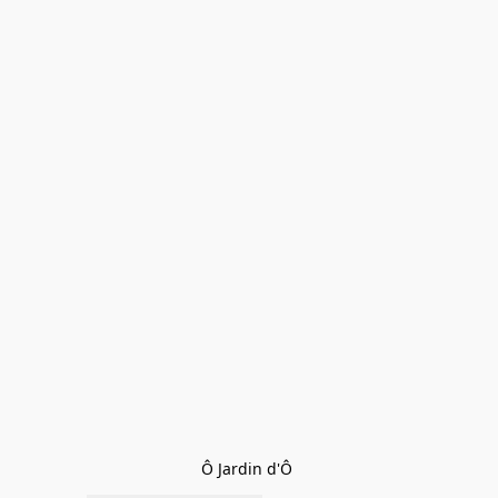
Ô Jardin d'Ô 