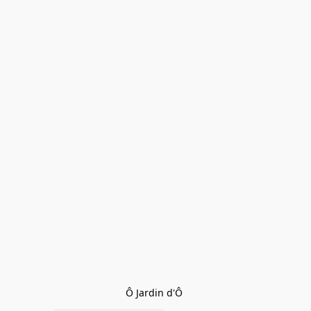
Ô Jardin d'Ô 