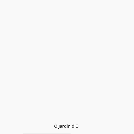
Ô Jardin d'Ô 