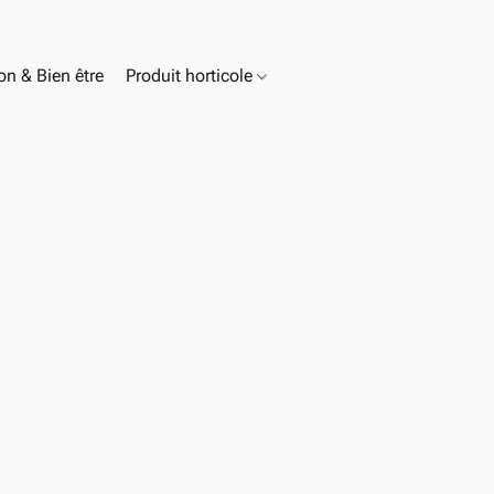
n & Bien être
Produit horticole