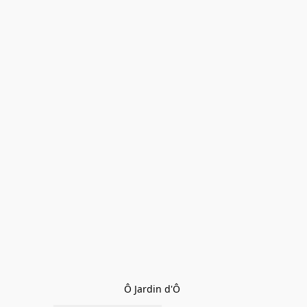
Ô Jardin d'Ô 