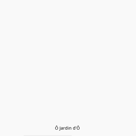
Ô Jardin d'Ô 