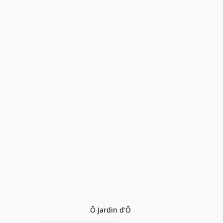
Ô Jardin d'Ô 