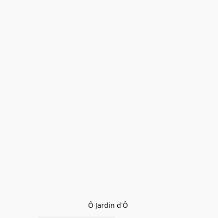
Ô Jardin d'Ô 