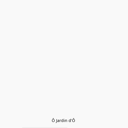
Ô Jardin d'Ô 