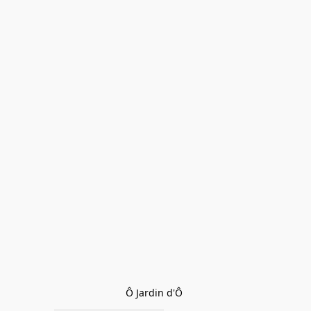
Ô Jardin d'Ô 