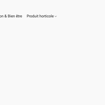
n & Bien être
Produit horticole