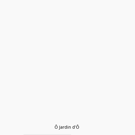
Ô Jardin d'Ô 