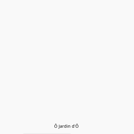
Ô Jardin d'Ô 