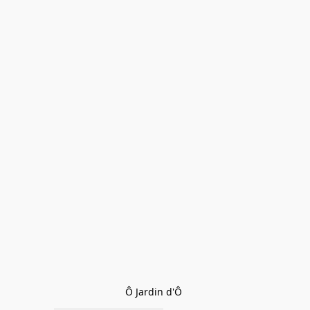
Ô Jardin d'Ô 