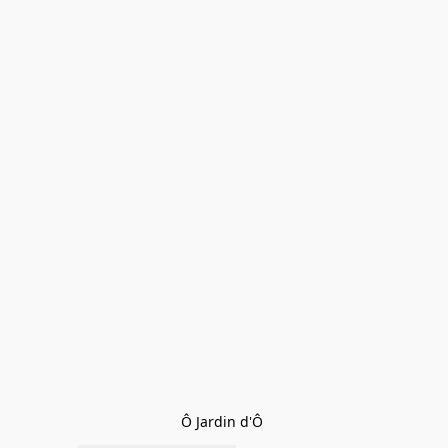
Ô Jardin d'Ô 