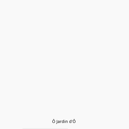
Ô Jardin d'Ô 