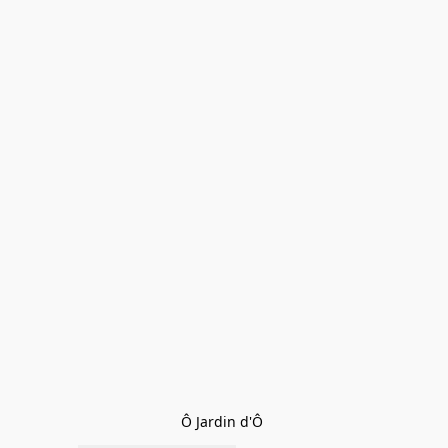
Ô Jardin d'Ô 