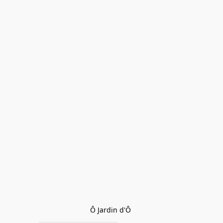
Ô Jardin d'Ô 