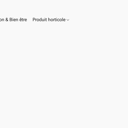
n & Bien être
Produit horticole