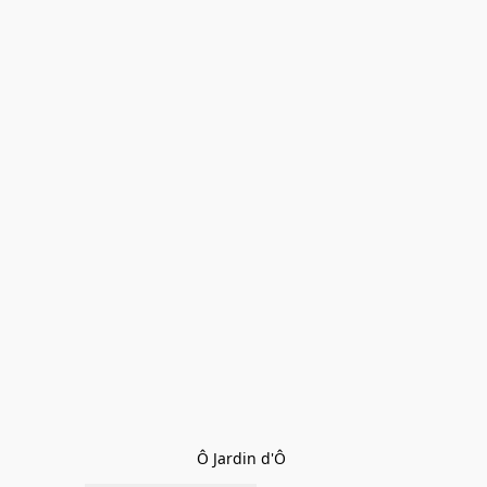
Ô Jardin d'Ô 