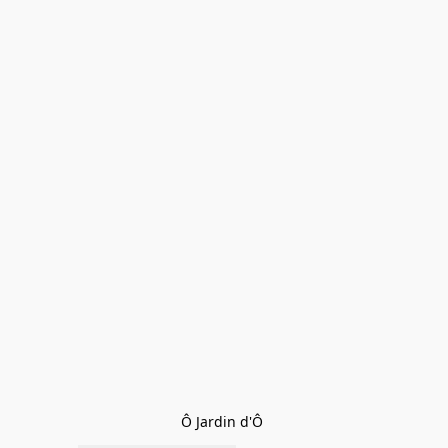
Ô Jardin d'Ô 