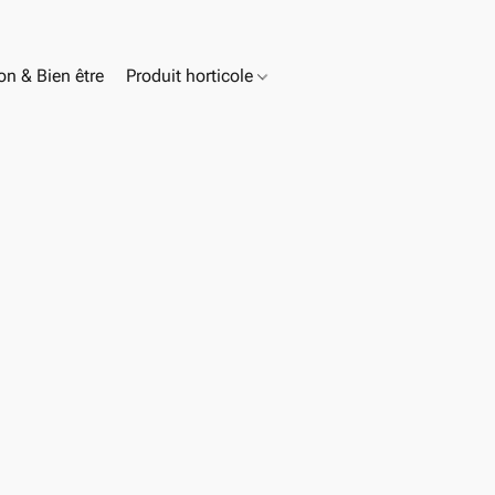
n & Bien être
Produit horticole