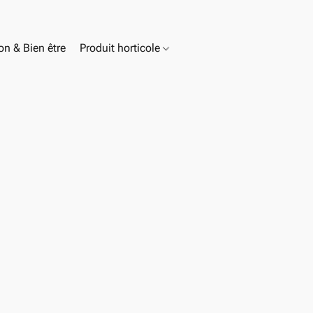
n & Bien être
Produit horticole