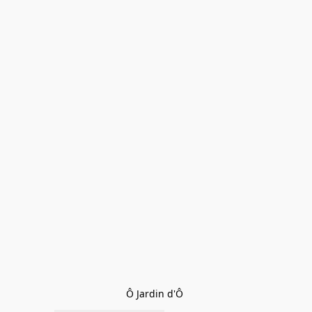
Ô Jardin d'Ô 