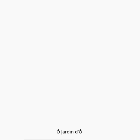
Ô Jardin d'Ô 