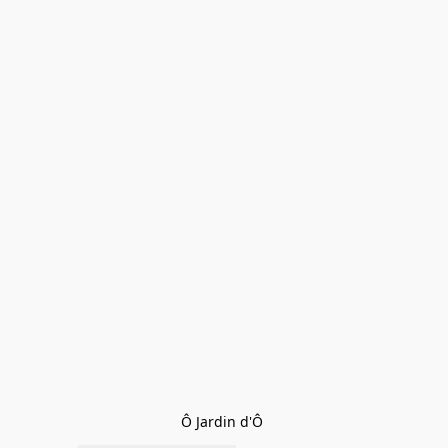
Ô Jardin d'Ô 